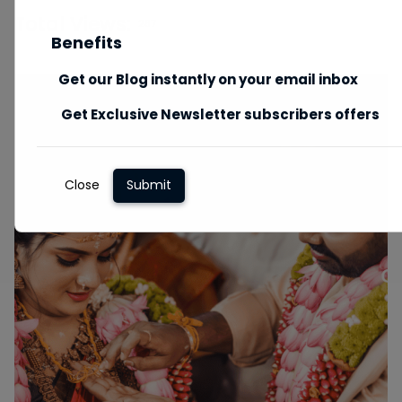
Total Views:
287
Benefits
Get our Blog instantly on your email inbox
Get Exclusive Newsletter subscribers offers
Close
Submit