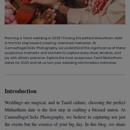
Planning a Tamil wedding in 2025? Finding the perfect Muhurtham date
is the first step toward creating cherished memories. At
CamouflageClicks Photography, we understand the significance of these
auspicious moments and are here to capture every ritual, emotion, and
joy with artistic precision. Explore the most auspicious Tamil Muhurtham
dates for 2025 and let us turn your wedding into timeless memories.
Introduction
Weddings are magical, and in Tamil culture, choosing the perfect
Muhurtham date is the first step in crafting a blessed union. At
CamouflageClicks Photography, we believe in capturing not just
the events but the essence of your big day. In this blog, we share