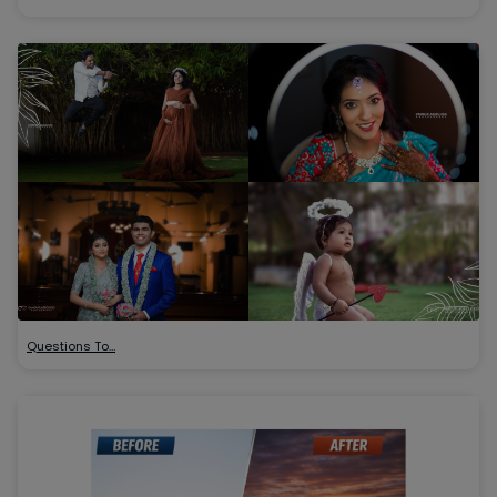
Questions To…