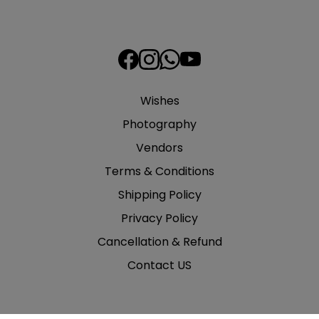
Wishes
Photography
Vendors
Terms & Conditions
Shipping Policy
Privacy Policy
Cancellation & Refund
Contact US