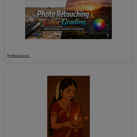
Professional…