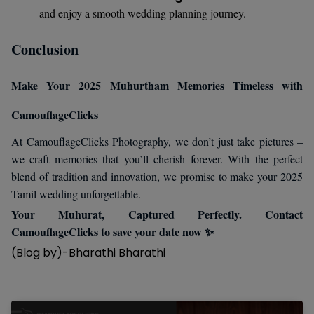
and enjoy a smooth wedding planning journey.
Conclusion
Make Your 2025 Muhurtham Memories Timeless with
CamouflageClicks
At CamouflageClicks Photography, we don’t just take pictures –
we craft memories that you’ll cherish forever. With the perfect
blend of tradition and innovation, we promise to make your 2025
Tamil wedding unforgettable.
Your Muhurat, Captured Perfectly. Contact
CamouflageClicks to save your date now ✨
(Blog by)-Bharathi Bharathi