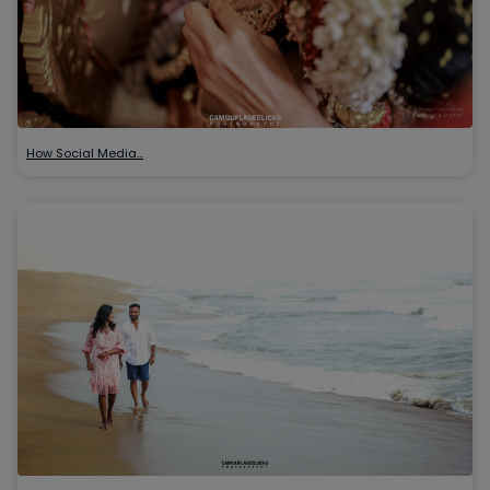
How Social Media…