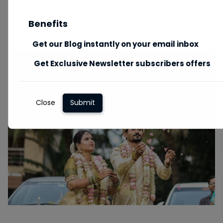
Benefits
Get our Blog instantly on your email inbox
Get Exclusive Newsletter subscribers offers
Close
Submit