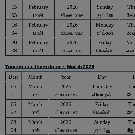
15
February
2026
Sunday
The
03
மாசி
விசுவாவசு
ஞாயிறு
தேய
16
February
2026
Monday
The
04
மாசி
விசுவாவசு
திங்கள்
தேய
20
February
2026
Friday
Val
08
மாசி
விசுவாவசு
வெள்ளி
வளர
Tamil muhurtham dates -
March 2026
Date
Month
Year
Day
P
05
March
2026
Thursday
The
21
மாசி
விசுவாவசு
வியாழன்
தே
06
March
2026
Friday
The
22
மாசி
விசுவாவசு
வெள்ளி
தே
08
March
2026
Sunday
The
24
மாசி
விசுவாவசு
ஞாயிறு
தே