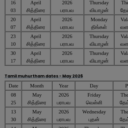
16
April
2026
Thursday
The
03
சித்திரை
பராபவ
வியாழன்
தேய
20
April
2026
Monday
Val
07
சித்திரை
பராபவ
திங்கள்
வளர
23
April
2026
Thursday
Val
10
சித்திரை
பராபவ
வியாழன்
வளர
30
April
2026
Thursday
Val
17
சித்திரை
பராபவ
வியாழன்
வளர
Tamil muhurtham dates -
May 2026
Date
Month
Year
Day
P
08
May
2026
Friday
The
25
சித்திரை
பராபவ
வெள்ளி
தேய
13
May
2026
Wednesday
The
30
சித்திரை
பராபவ
புதன்
தேய