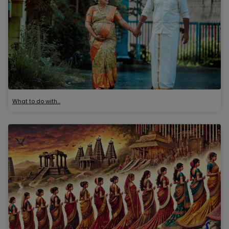
What to do with…