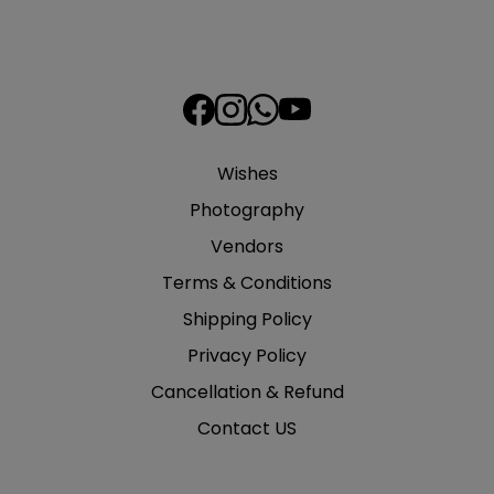
Wishes
Photography
Vendors
Terms & Conditions
Shipping Policy
Privacy Policy
Cancellation & Refund
Contact US