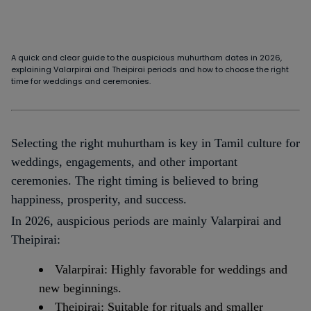
A quick and clear guide to the auspicious muhurtham dates in 2026,
explaining Valarpirai and Theipirai periods and how to choose the right
time for weddings and ceremonies.
Selecting the right muhurtham is key in Tamil culture for
weddings, engagements, and other important
ceremonies. The right timing is believed to bring
happiness, prosperity, and success.
In 2026, auspicious periods are mainly Valarpirai and
Theipirai:
Valarpirai: Highly favorable for weddings and
new beginnings.
Theipirai: Suitable for rituals and smaller