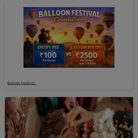
Balloon Festival…